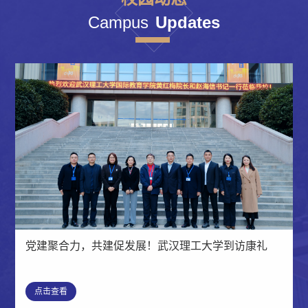
Campus
Updates
党建聚合力，共建促发展！武汉理工大学到访康礼
点击查看