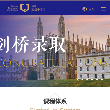
EN
课程体系