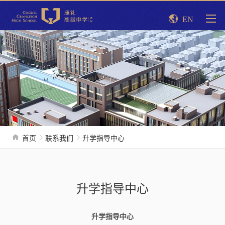
EN
首页
联系我们
升学指导中心
升学指导中心
升学指导中心