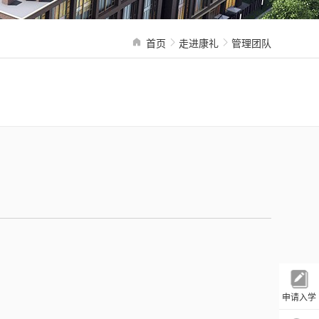
首页
走进康礼
管理团队
申请入学