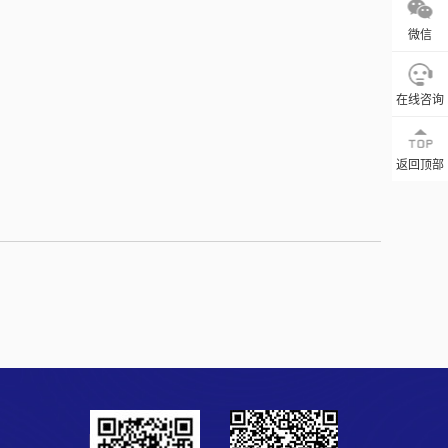
微信
在线咨询
返回顶部