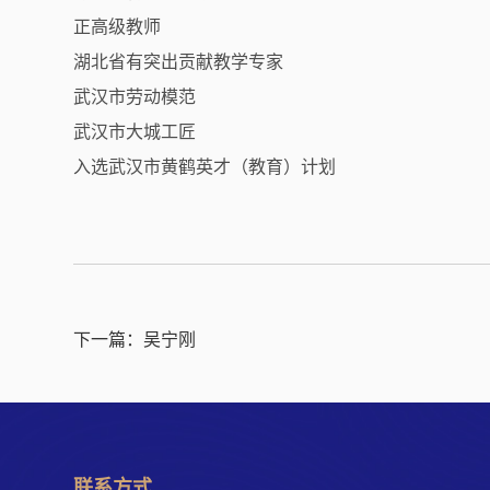
正高级教师
湖北省有突出贡献教学专家
武汉市劳动模范
武汉市大城工匠
入选武汉市黄鹤英才（教育）计划
下一篇：
吴宁刚
联系方式