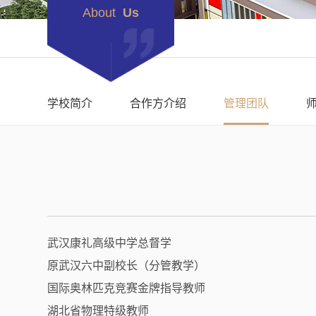
About
Us
学校简介
合作方介绍
管理团队
武汉康礼高级中学总督学
原武汉六中副校长（分管教学）
国际奥林匹克竞赛金牌指导教师
湖北省物理特级教师